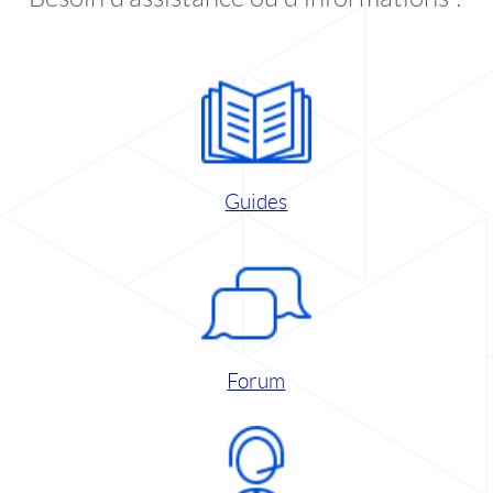
Guides
Forum